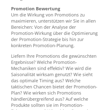
Promotion Bewertung​
Um die Wirkung von Promotions zu
maximieren, unterstützen wir Sie in allen
Bereichen: Von der Analyse der
Promotion-Wirkung über die Optimierung
der Promotion-Strategie bis hin zur
konkreten Promotion-Planung.​
​Liefern Ihre Promotions die gewünschten
Ergebnisse? Welche Promotion-
Mechaniken sind effektiv? Wie wird die
Saisonalität wirksam genutzt? Wie sieht
das optimale Timing aus? Welche
taktischen Chancen bietet der Promotion-
Plan? Wie wirken sich Promotions
händlerübergreifend aus? Auf welche
Produkte sollten sie im Promotion-