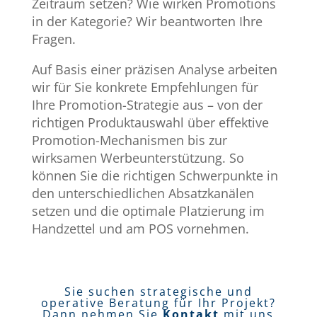
Zeitraum setzen? Wie wirken Promotions
in der Kategorie? Wir beantworten Ihre
Fragen.​
Auf Basis einer präzisen Analyse arbeiten
wir für Sie konkrete Empfehlungen für
Ihre Promotion-Strategie aus – von der
richtigen Produktauswahl über effektive
Promotion-Mechanismen bis zur
wirksamen Werbeunterstützung. So
können Sie die richtigen Schwerpunkte in
den unterschiedlichen Absatzkanälen
setzen und die optimale Platzierung im
Handzettel und am POS vornehmen.
Sie suchen strategische und
operative Beratung für Ihr Projekt?
Dann nehmen Sie
Kontakt
mit uns