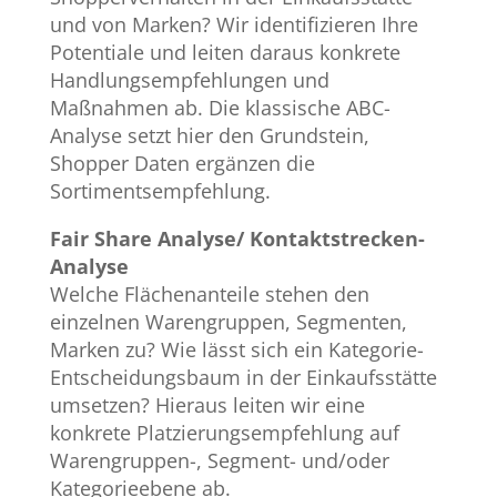
und von Marken? Wir identifizieren Ihre
Potentiale und leiten daraus konkrete
Handlungsempfehlungen und
Maßnahmen ab. Die klassische ABC-
Analyse setzt hier den Grundstein,
Shopper Daten ergänzen die
Sortimentsempfehlung.
Fair Share Analyse/ Kontaktstrecken-
Analyse​
Welche Flächenanteile stehen den
einzelnen Warengruppen, Segmenten,
Marken zu? Wie lässt sich ein Kategorie-
Entscheidungsbaum in der Einkaufsstätte
umsetzen? Hieraus leiten wir eine
konkrete Platzierungsempfehlung auf
Warengruppen-, Segment- und/oder
Kategorieebene ab.​