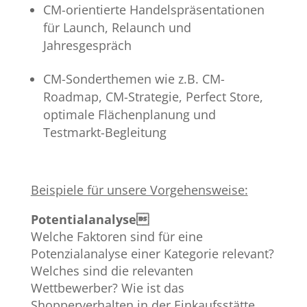
CM-orientierte Handelspräsentationen
für Launch, Relaunch und
Jahresgespräch
CM-Sonderthemen wie z.B. CM-
Roadmap, CM-Strategie, Perfect Store,
optimale Flächenplanung und
Testmarkt-Begleitung
Beispiele für unsere Vorgehensweise:
Potentialanalyse
Welche Faktoren sind für eine
Potenzialanalyse einer Kategorie relevant?
Welches sind die relevanten
Wettbewerber? Wie ist das
Shopperverhalten in der Einkaufsstätte