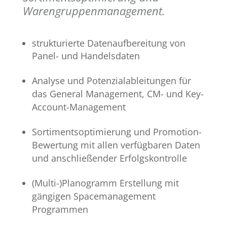
Warengruppenmanagement.
strukturierte Datenaufbereitung von
Panel- und Handelsdaten
Analyse und Potenzialableitungen für
das General Management, CM- und Key-
Account-Management
Sortimentsoptimierung und Promotion-
Bewertung mit allen verfügbaren Daten
und anschließender Erfolgskontrolle
(Multi-)Planogramm Erstellung mit
gängigen Spacemanagement
Programmen